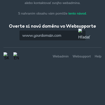
alebo kontaktovať svojho webadmina.
S nahraním obsahu vám pomôže
tento návod.
Overte si novú doménu vo Websupporte
Webadmin
Websupport
Help